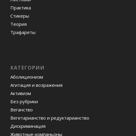
Практика
Стикеры
Теория
Трафареты
КАТЕГОРИИ
Аболиционизм
Агитация и возражения
Активизм
Без рубрики
Веганство
Вегетарианство и редуктарианство
Дискриминация
Животные-компаньоны