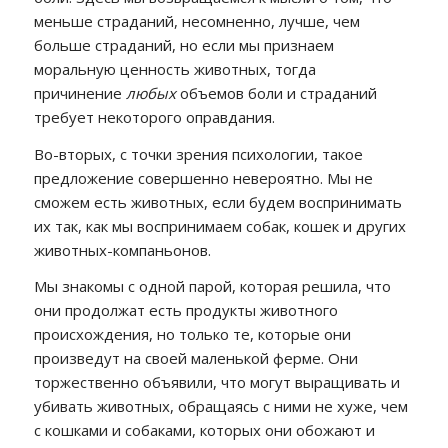
меньше страданий, несомненно, лучше, чем
больше страданий, но если мы признаем
моральную ценность животных, тогда
причинение
любых
объемов боли и страданий
требует некоторого оправдания.
Во-вторых, с точки зрения психологии, такое
предложение совершенно невероятно. Мы не
сможем есть животных, если будем воспринимать
их так, как мы воспринимаем собак, кошек и других
животных-компаньонов.
Мы знакомы с одной парой, которая решила, что
они продолжат есть продукты животного
происхождения, но только те, которые они
произведут на своей маленькой ферме. Они
торжественно объявили, что могут выращивать и
убивать животных, обращаясь с ними не хуже, чем
с кошками и собаками, которых они обожают и