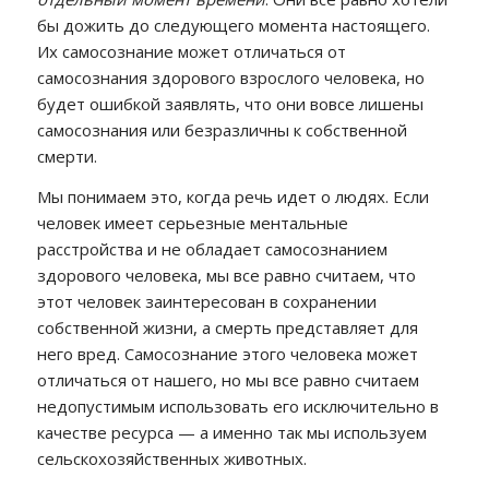
бы дожить до следующего момента настоящего.
Их самосознание может отличаться от
самосознания здорового взрослого человека, но
будет ошибкой заявлять, что они вовсе лишены
самосознания или безразличны к собственной
смерти.
Мы понимаем это, когда речь идет о людях. Если
человек имеет серьезные ментальные
расстройства и не обладает самосознанием
здорового человека, мы все равно считаем, что
этот человек заинтересован в сохранении
собственной жизни, а смерть представляет для
него вред. Самосознание этого человека может
отличаться от нашего, но мы все равно считаем
недопустимым использовать его исключительно в
качестве ресурса — а именно так мы используем
сельскохозяйственных животных.