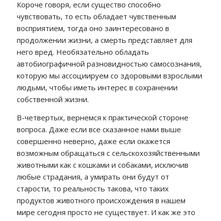
Короче говоря, если существо способно
чувствовать, то есть обладает чувственным
восприятием, тогда оно заинтересовано в
продолжении жизни, а смерть представляет для
него вред. Необязательно обладать
автобиографичной разновидностью самосознания,
которую мы ассоциируем со здоровыми взрослыми
людьми, чтобы иметь интерес в сохранении
собственной жизни.
В-четвертых, вернемся к практической стороне
вопроса. Даже если все сказанное нами выше
совершенно неверно, даже если окажется
возможным обращаться с сельскохозяйственными
животными как с кошками и собаками, исключив
любые страдания, а умирать они будут от
старости, то реальность такова, что таких
продуктов животного происхождения в нашем
мире сегодня просто не существует. И как же это