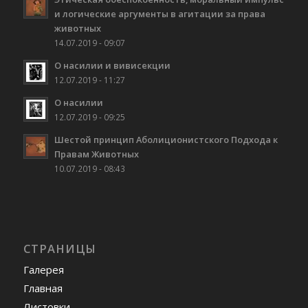
и логические аргументы в агитации за права
животных
14.07.2019 - 09:07
О насилии и вивисекции
12.07.2019 - 11:27
О насилии
12.07.2019 - 09:25
Шестой принцип Аболиционистского Подхода к
Правам Животных
10.07.2019 - 08:43
СТРАНИЦЫ
Галерея
Главная
Листовки