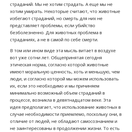
страданий. Мы не хотим страдать. А еще мы не
хотим умирать. Некоторые считают, что животные
избегают страданий, но смерть для них не
представляет проблемы, если убийство
безболезненно. Для животных проблема в
страданиях, а не в самой по себе смерти.
В том или ином виде эта мысль витает в воздухе
вот уже сотни лет. Общепринятая сегодня
этическая норма, согласно которой животные
имеют моральную ценность, хоть и меньшую, чем
люди, и согласно которой мы можем использовать
их, если это необходимо и мы причиняем
минимально возможный объем страданий в
процессе, возникла в девятнадцатом веке. Эта
идея предполагает, что использование животных в
случае необходимости приемлемо, поскольку они, в
отличие от людей, не обладают самосознанием и
не заинтересованы в продолжении жизни. То есть