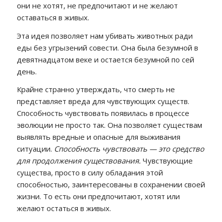
они не хотят, не предпочитают и не желают
оставаться в живых.
Эта идея позволяет нам убивать животных ради
еды без угрызений совести. Она была безумной в
девятнадцатом веке и остается безумной по сей
день.
Крайне странно утверждать, что смерть не
представляет вреда для чувствующих существ.
Способность чувствовать появилась в процессе
эволюции не просто так. Она позволяет существам
выявлять вредные и опасные для выживания
ситуации.
Способность чувствовать — это средство
для продолжения существования.
Чувствующие
существа, просто в силу обладания этой
способностью, заинтересованы в сохранении своей
жизни. То есть они предпочитают, хотят или
желают остаться в живых.