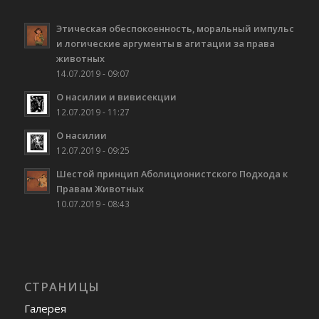
Этическая обеспокоенность, моральный импульс
и логические аргументы в агитации за права
животных
14.07.2019 - 09:07
О насилии и вивисекции
12.07.2019 - 11:27
О насилии
12.07.2019 - 09:25
Шестой принцип Аболиционистского Подхода к
Правам Животных
10.07.2019 - 08:43
СТРАНИЦЫ
Галерея