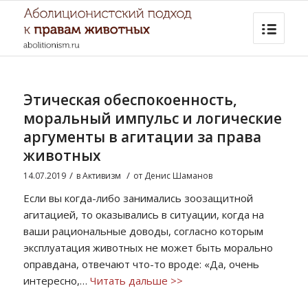
Этическая обеспокоенность,
моральный импульс и логические
аргументы в агитации за права
животных
/
/
14.07.2019
в
Активизм
от
Денис Шаманов
Если вы когда-либо занимались зоозащитной
агитацией, то оказывались в ситуации, когда на
ваши рациональные доводы, согласно которым
эксплуатация животных не может быть морально
оправдана, отвечают что-то вроде: «Да, очень
интересно,…
Читать дальше >>