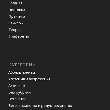
Главная
Листовки
Практика
Стикеры
Теория
Трафареты
КАТЕГОРИИ
Аболиционизм
Агитация и возражения
Активизм
Без рубрики
Веганство
Вегетарианство и редуктарианство