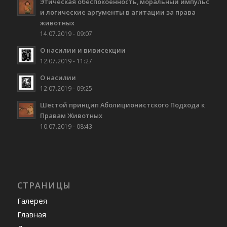
Этическая обеспокоенность, моральный импульс
и логические аргументы в агитации за права
животных
14.07.2019 - 09:07
О насилии и вивисекции
12.07.2019 - 11:27
О насилии
12.07.2019 - 09:25
Шестой принцип Аболиционистского Подхода к
Правам Животных
10.07.2019 - 08:43
СТРАНИЦЫ
Галерея
Главная