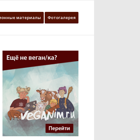
ионные материалы
Фотогалерея