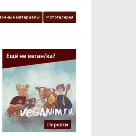
ионные материалы
Фотогалерея