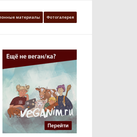
ионные материалы
Фотогалерея