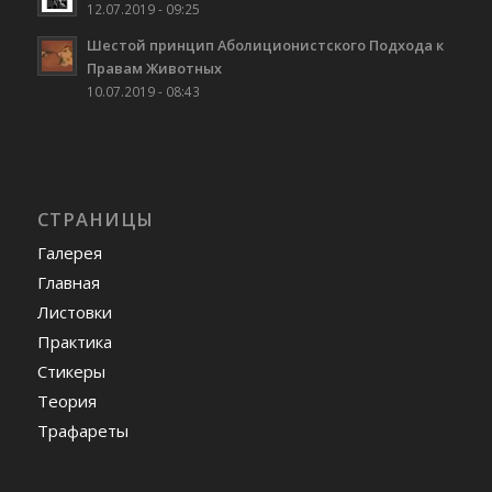
12.07.2019 - 09:25
Шестой принцип Аболиционистского Подхода к
Правам Животных
10.07.2019 - 08:43
СТРАНИЦЫ
Галерея
Главная
Листовки
Практика
Стикеры
Теория
Трафареты