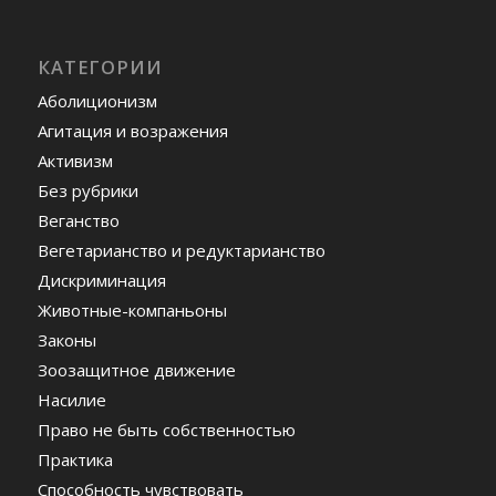
КАТЕГОРИИ
Аболиционизм
Агитация и возражения
Активизм
Без рубрики
Веганство
Вегетарианство и редуктарианство
Дискриминация
Животные-компаньоны
Законы
Зоозащитное движение
Насилие
Право не быть собственностью
Практика
Способность чувствовать