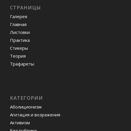
СТРАНИЦЫ
Галерея
Главная
Листовки
Практика
Стикеры
Теория
Трафареты
КАТЕГОРИИ
Аболиционизм
Агитация и возражения
Активизм
Без рубрики