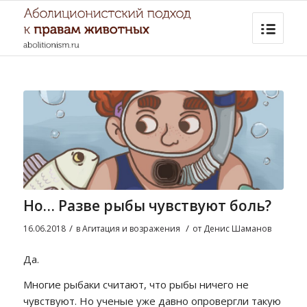
Но… Разве рыбы чувствуют боль?
/
/
16.06.2018
в
Агитация и возражения
от
Денис Шаманов
Да.
Многие рыбаки считают, что рыбы ничего не
чувствуют. Но ученые уже давно опровергли такую