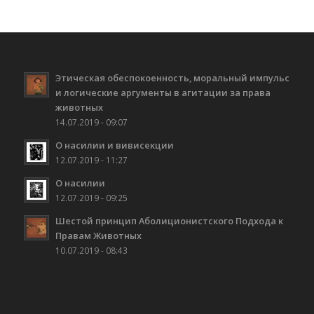
Этическая обеспокоенность, моральный импульс
и логические аргументы в агитации за права
животных
14.07.2019 - 09:07
О насилии и вивисекции
12.07.2019 - 11:27
О насилии
12.07.2019 - 09:25
Шестой принцип Аболиционистского Подхода к
Правам Животных
10.07.2019 - 08:43