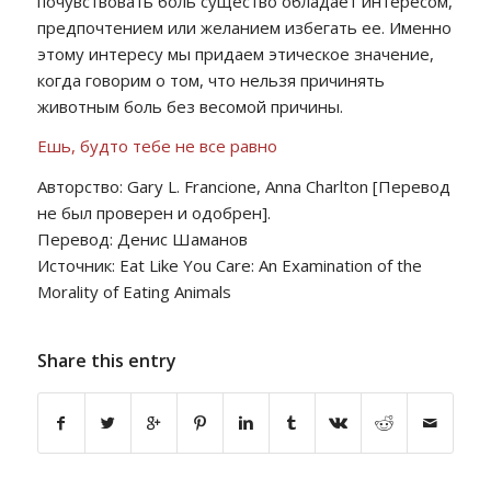
почувствовать боль существо обладает интересом,
предпочтением или желанием избегать ее. Именно
этому интересу мы придаем этическое значение,
когда говорим о том, что нельзя причинять
животным боль без весомой причины.
Ешь, будто тебе не все равно
Авторство: Gary L. Francione, Anna Charlton [Перевод
не был проверен и одобрен].
Перевод: Денис Шаманов
Источник: Eat Like You Care: An Examination of the
Morality of Eating Animals
Share this entry