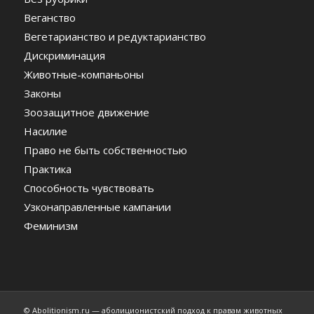
Веганство
Вегетарианство и редуктарианство
Дискриминация
Животные-компаньоны
Законы
Зоозащитное движение
Насилие
Право не быть собственностью
Практика
Способность чувствовать
Узконаправленные кампании
Феминизм
© Abolitionism.ru — аболиционистский подход к правам животных