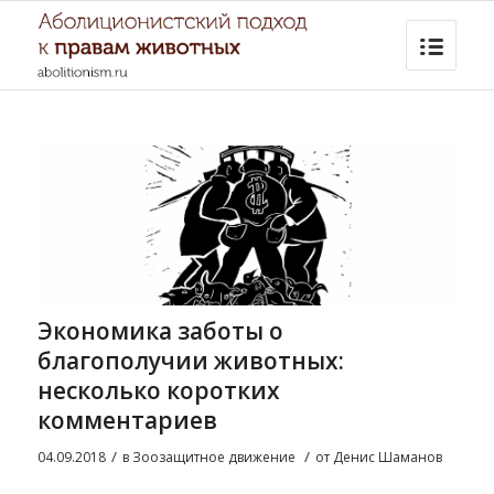
Экономика заботы о
благополучии животных:
несколько коротких
комментариев
/
/
04.09.2018
в
Зоозащитное движение
от
Денис Шаманов