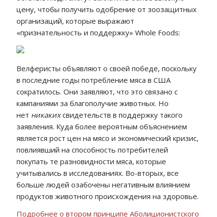
цену, чтобы получить одобрение от зоозащитных
организаций, которые выражают
«признательность и поддержку» Whole Foods:
Велферисты объявляют о своей победе, поскольку
в последние годы потребление мяса в США
сократилось. Они заявляют, что это связано с
кампаниями за благополучие животных. Но
нет
никаких
свидетельств в поддержку такого
заявления. Куда более вероятным объяснением
является рост цен на мясо и экономический кризис,
повлиявший на способность потребителей
покупать те разновидности мяса, которые
учитывались в исследованиях. Во-вторых, все
больше людей озабочены негативным влиянием
продуктов животного происхождения на здоровье.
Подробнее о втором принципе Аболиционистского