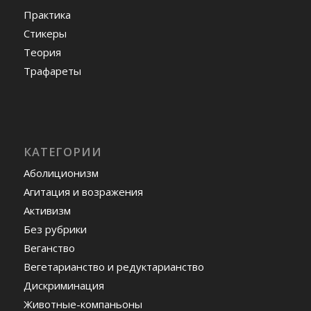
Практика
Стикеры
Теория
Трафареты
КАТЕГОРИИ
Аболиционизм
Агитация и возражения
Активизм
Без рубрики
Веганство
Вегетарианство и редуктарианство
Дискриминация
Животные-компаньоны