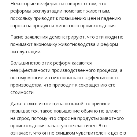
Некоторые велферисты говорят о том, что
реформы эксплуатации помогают животным,
поскольку приводят к повышению цен и падению
спроса на продукты животного происхождения.
Такие заявления демонстрируют, что эти люди не
понимают экономику животноводства и реформ
эксплуатации.
Большинство этих реформ касаются
неэффективности производственного процесса, а
потому многие из них повышают эффективность
производства, что приводит к сокращению его
стоимости.
Даже если в итоге цена по какой-то причине
повышается, такое повышение обычно не влияет
на спрос, потому что спрос на продукты животного
происхождения зачастую неэластичен. Это
означает, что он не слишком чувствителен к цене в