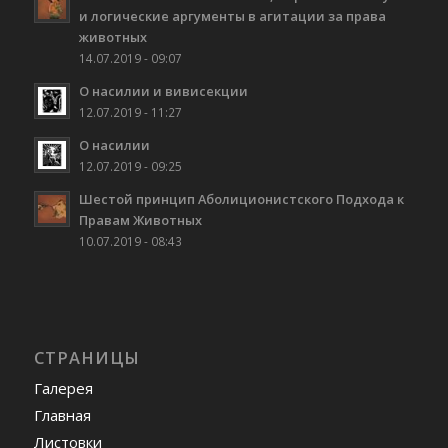
и логические аргументы в агитации за права
животных
14.07.2019 - 09:07
О насилии и вивисекции
12.07.2019 - 11:27
О насилии
12.07.2019 - 09:25
Шестой принцип Аболиционистского Подхода к
Правам Животных
10.07.2019 - 08:43
СТРАНИЦЫ
Галерея
Главная
Листовки